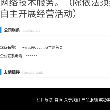
网络技术服务。（除依法须
自主开展经营活动）
公司联系
Contact Us
企业名称：
www.99eyun.net官网首页
企业联系电话：
******
友情链接
Friendly Link
栏目导航:
首页
|
关于我们
|
产品服务
|
成功