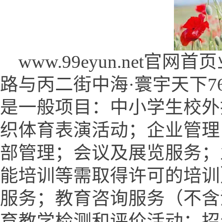
www.99eyun.net
路与丙二街中海·寰宇天下7
是一般项目：中小学生校外
织体育表演活动；企业管理
部管理；会议及展览服务；
能培训等需取得许可的培训
服务；教育咨询服务（不含
育教学检测和评价活动；招