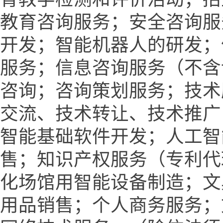
教育咨询服务；安全咨询服
开发；智能机器人的研发；
服务；信息咨询服务（不含
咨询；咨询策划服务；技术
交流、技术转让、技术推广
智能基础软件开发；人工智
售；知识产权服务（专利代
化场馆用智能设备制造；文
用品销售；个人商务服务；