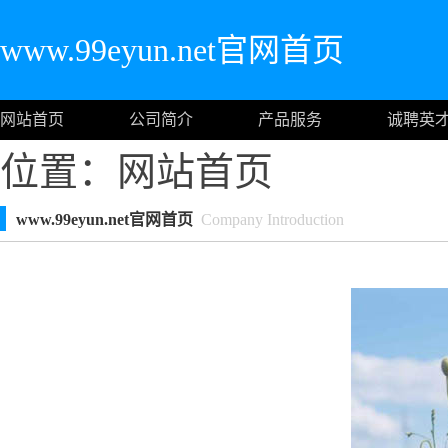
www.99eyun.net官网首页
网站首页
公司简介
产品服务
诚聘英
位置：
网站首页
www.99eyun.net官网首页
Company Introduction